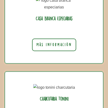
Casa Branca Especiarias
Más información
Charcutaria Tonini