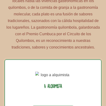
locales hasta las vivencias gastronómicas en los
quilombos, o de la comida de granja a la gastronomía
molecular, cada plato es una fusión de sabores
tradicionales, sazonados con la cálida hospitalidad de
los lugareños. La gastronomía quilombola, galardonada
con el Premio Cumbuca por el Circuito de los
Quilombos, es un reconocimiento a nuestras
tradiciones, sabores y conocimientos ancestrales.
A alquimista