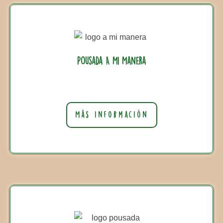
Pousada A Mi Manera
Más información