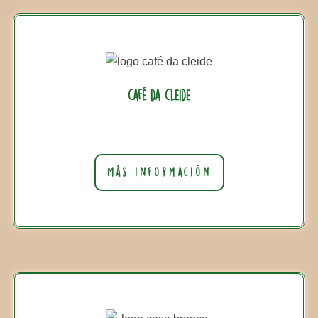
café da cleide
Más información