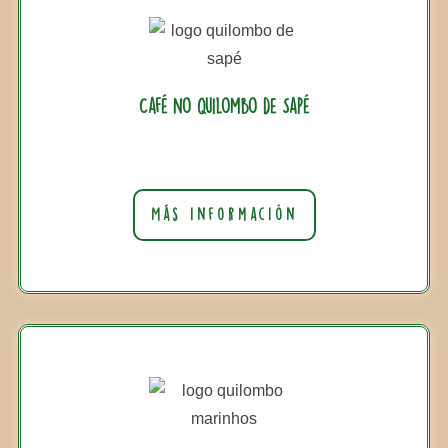
Café no quilombo de Sapé
Más información