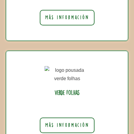
Más información
Verde Folhas
Más información