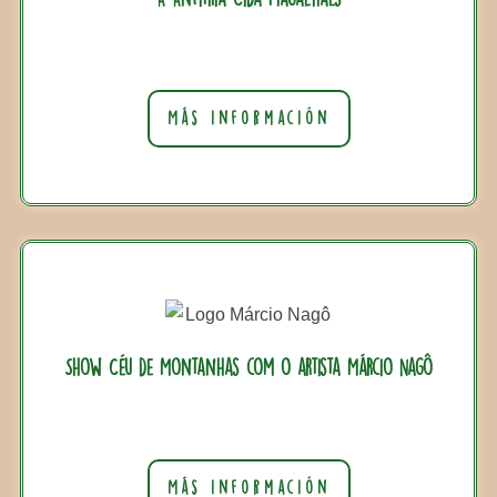
Más información
Show Céu de Montanhas com o artista Márcio Nagô
Más información