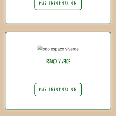
Más información
Espaço Viverde
Más información