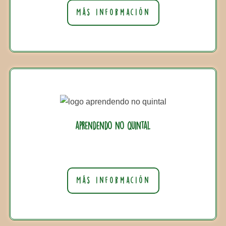
Más información
aprendendo no quintal
Más información