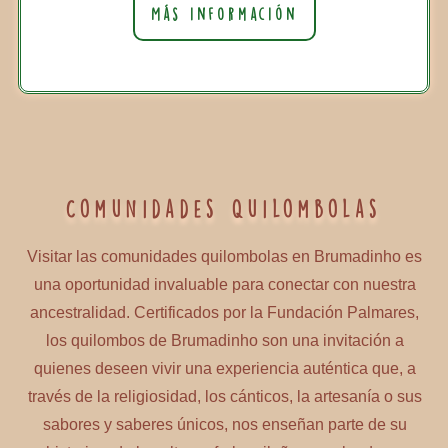
Más información
Comunidades Quilombolas
Visitar las comunidades quilombolas en Brumadinho es
una oportunidad invaluable para conectar con nuestra
ancestralidad. Certificados por la Fundación Palmares,
los quilombos de Brumadinho son una invitación a
quienes deseen vivir una experiencia auténtica que, a
través de la religiosidad, los cánticos, la artesanía o sus
sabores y saberes únicos, nos enseñan parte de su