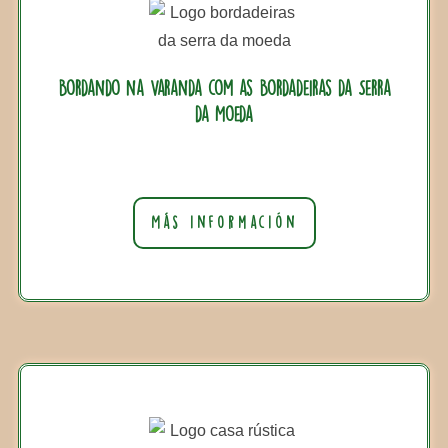
Bordando na Varanda com as Bordadeiras da Serra
da Moeda
Más información