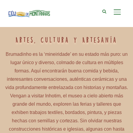
ALTER
Artes, Cultura y Artesanía
Brumadinho es la ‘mineiridade’ en su estado más puro: un
lugar único y diverso, colmado de cultura en múltiples
formas. Aquí encontrarán buena comida y bebida,
interesantes conversaciones, auténticas cerámicas y una
vida profundamente entrelazada con historias y montañas.
Vengan a visitar Inhotim, el museo a cielo abierto más
grande del mundo, exploren las ferias y talleres que
exhiben trabajos textiles, bordados, pintura, y piezas
hechas con semillas y cortezas. Sin olvidar nuestras
construcciones históricas e iglesias, algunas con hasta