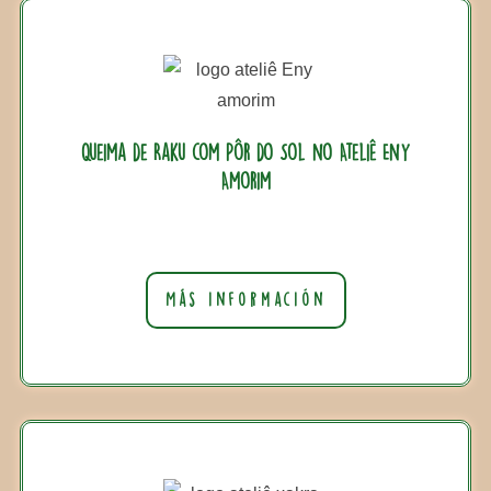
Queima de Raku com Pôr do Sol no Ateliê Eny
Amorim
Más información