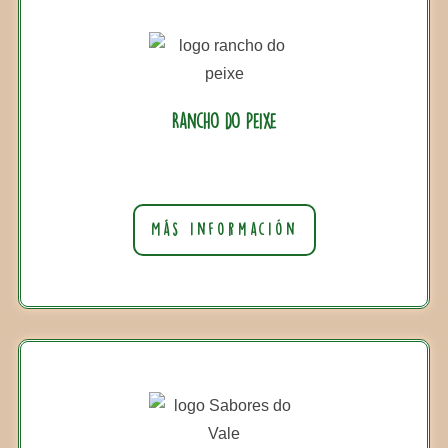
Rancho do Peixe
Más información