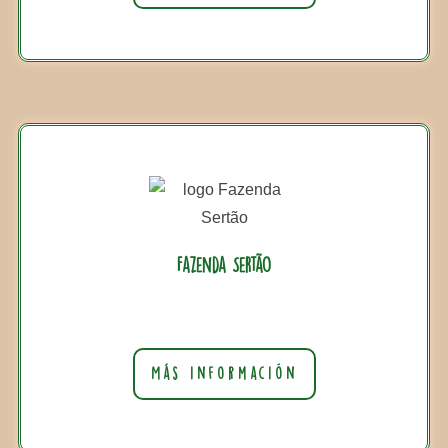
Fazenda Sertão
Más información