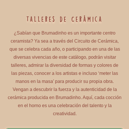
Talleres de Cerámica
¿Sabían que Brumadinho es un importante centro
ceramista? Ya sea a través del Circuito de Cerámica,
que se celebra cada año, o participando en una de las
diversas vivencias de este catálogo, podrán visitar
talleres, admirar la diversidad de formas y colores de
las piezas, conocer a los artistas e incluso ‘meter las
manos en la masa’ para producir su propia obra.
Vengan a descubrir la fuerza y la autenticidad de la
cerámica producida en Brumadinho. Aquí, cada cocción
en el horno es una celebración del talento y la
creatividad.