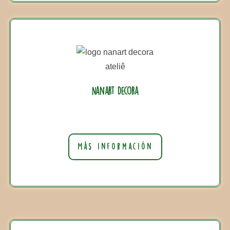
Nanart Decora
Más información