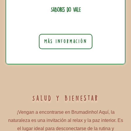
Sabores do Vale
Más información
Salud y Bienestar
¡Vengan a encontrarse en Brumadinho! Aquí, la
naturaleza es una invitación al relax y la paz interior. Es
el lugar ideal para desconectarse de la rutina y