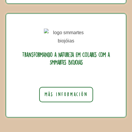
Transformando a Natureza em Colares com a
SMMartes Biojoias
Más información