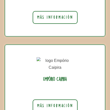
Más información
Empório Caipira
Más información