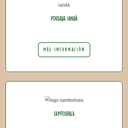
Pousada Iandá
Más información
SAMTOSHALA