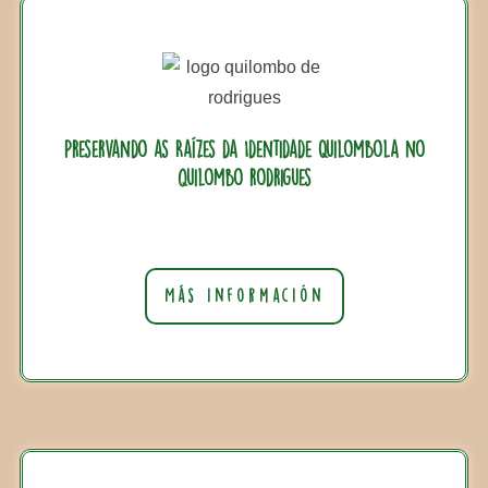
Preservando as Raízes da Identidade Quilombola no
quilombo rodrigues
Más información