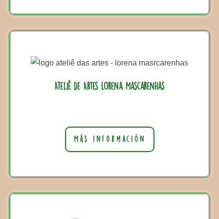
Ateliê de Artes Lorena Mascarenhas
Más información