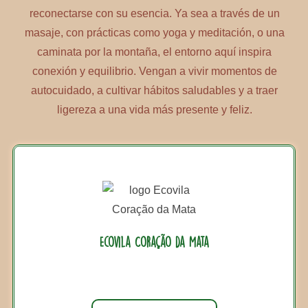
reconectarse con su esencia. Ya sea a través de un
masaje, con prácticas como yoga y meditación, o una
caminata por la montaña, el entorno aquí inspira
conexión y equilibrio. Vengan a vivir momentos de
autocuidado, a cultivar hábitos saludables y a traer
ligereza a una vida más presente y feliz.
Ecovila Coração da Mata