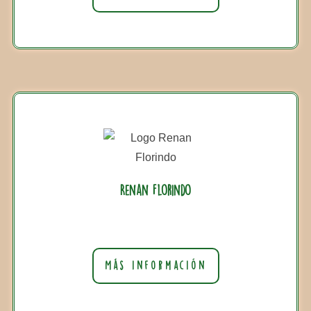
Renan Florindo
Más información