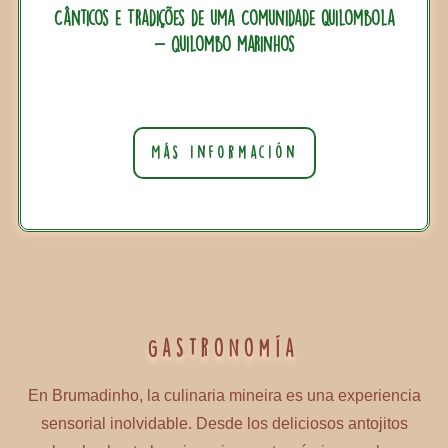
Cânticos e Tradições de uma Comunidade Quilombola
- quilombo marinhos
Más información
Gastronomía
En Brumadinho, la culinaria mineira es una experiencia
sensorial inolvidable. Desde los deliciosos antojitos