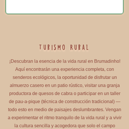
Turismo Rural
¡Descubran la esencia de la vida rural en Brumadinho!
Aquí encontrarán una experiencia completa, con
senderos ecológicos, la oportunidad de disfrutar un
almuerzo casero en un patio rústico, visitar una granja
productora de quesos de cabra o participar en un taller
de pau-a-pique (técnica de construcción tradicional) —
todo esto en medio de paisajes deslumbrantes. Vengan
a experimentar el ritmo tranquilo de la vida rural y a vivir
la cultura sencilla y acogedora que solo el campo