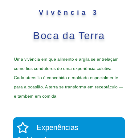
Vivência 3
Boca da Terra
Uma vivência em que alimento e argila se entrelaçam
como fios condutores de uma experiência coletiva.
Cada utensílio é concebido e moldado especialmente
para a ocasião. A terra se transforma em receptáculo —
e também em comida.
Experiências