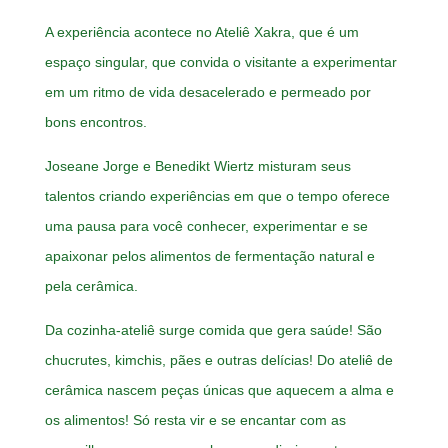
A experiência acontece no Ateliê Xakra, que é um
espaço singular, que convida o visitante a experimentar
em um ritmo de vida desacelerado e permeado por
bons encontros.
Joseane Jorge e Benedikt Wiertz misturam seus
talentos criando experiências em que o tempo oferece
uma pausa para você conhecer, experimentar e se
apaixonar pelos alimentos de fermentação natural e
pela cerâmica.
Da cozinha-ateliê surge comida que gera saúde! São
chucrutes, kimchis, pães e outras delícias! Do ateliê de
cerâmica nascem peças únicas que aquecem a alma e
os alimentos! Só resta vir e se encantar com as