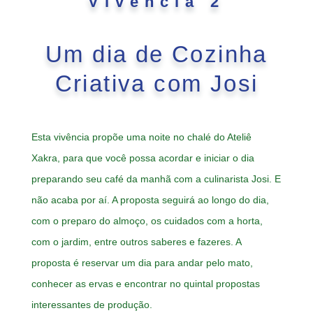
Vivência 2
Um dia de Cozinha
Criativa com Josi
Esta vivência propõe uma noite no chalé do Ateliê
Xakra, para que você possa acordar e iniciar o dia
preparando seu café da manhã com a culinarista Josi. E
não acaba por aí. A proposta seguirá ao longo do dia,
com o preparo do almoço, os cuidados com a horta,
com o jardim, entre outros saberes e fazeres. A
proposta é reservar um dia para andar pelo mato,
conhecer as ervas e encontrar no quintal propostas
interessantes de produção.