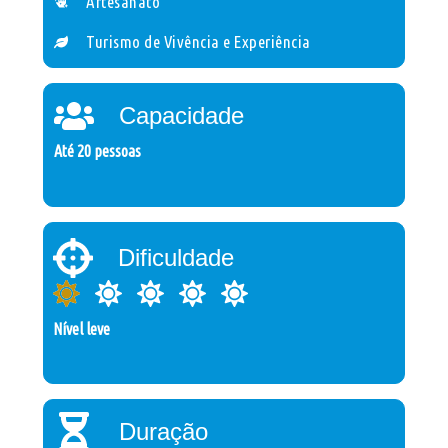
Artesanato
Turismo de Vivência e Experiência
Capacidade
Até 20 pessoas
Dificuldade
Nível leve
Duração