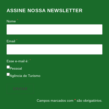
ASSINE NOSSA NEWSLETTER
*
Nome
*
Email
*
Esse e-mail é:
Pessoal
Agência de Turismo
Campos marcados com
*
são obrigatórios.