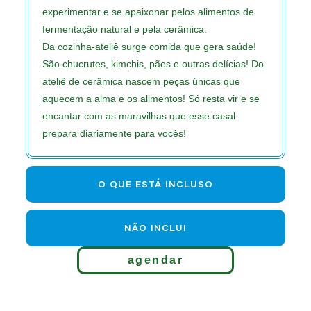
experimentar e se apaixonar pelos alimentos de
fermentação natural e pela cerâmica.
Da cozinha-ateliê surge comida que gera saúde!
São chucrutes, kimchis, pães e outras delícias! Do
ateliê de cerâmica nascem peças únicas que
aquecem a alma e os alimentos! Só resta vir e se
encantar com as maravilhas que esse casal
prepara diariamente para vocês!
O QUE ESTÁ INCLUSO
NÃO INCLUI
agendar