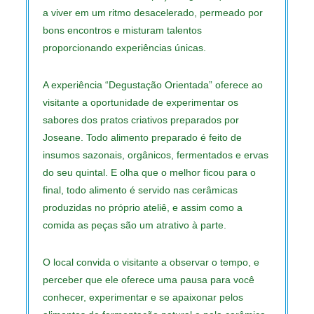
a viver em um ritmo desacelerado, permeado por
bons encontros e misturam talentos
proporcionando experiências únicas.
A experiência “Degustação Orientada” oferece ao
visitante a oportunidade de experimentar os
sabores dos pratos criativos preparados por
Joseane. Todo alimento preparado é feito de
insumos sazonais, orgânicos, fermentados e ervas
do seu quintal. E olha que o melhor ficou para o
final, todo alimento é servido nas cerâmicas
produzidas no próprio ateliê, e assim como a
comida as peças são um atrativo à parte.
O local convida o visitante a observar o tempo, e
perceber que ele oferece uma pausa para você
conhecer, experimentar e se apaixonar pelos