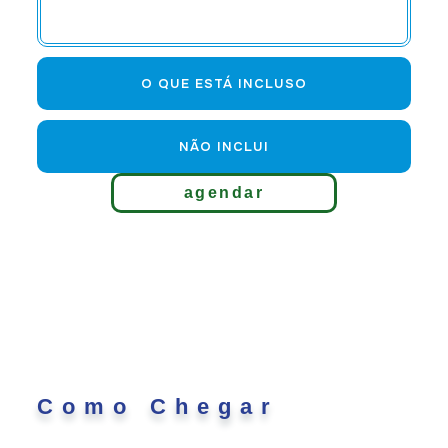
O QUE ESTÁ INCLUSO
NÃO INCLUI
agendar
Como Chegar