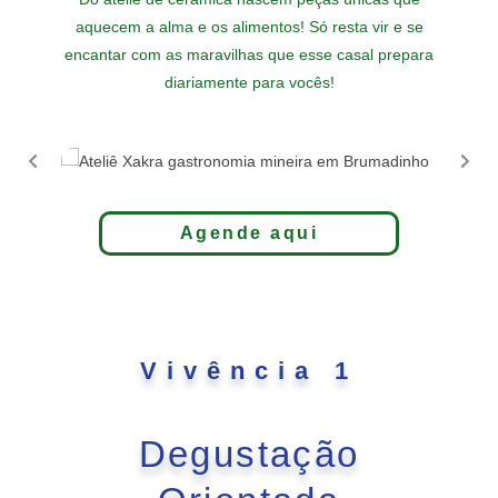
aquecem a alma e os alimentos! Só resta vir e se
encantar com as maravilhas que esse casal prepara
diariamente para vocês!
Agende aqui
Vivência 1
Degustação