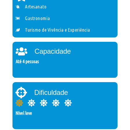
Artesanato
Gastronomia
Turismo de Vivência e Experiência
Capacidade
Até 4 pessoas
Dificuldade
Nível leve