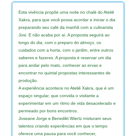
Esta vivência propõe uma noite no chalé do Ateliê
Xakra, para que você possa acordar e iniciar o dia
preparando seu café da manhã com a culinarista
Josi. E não acaba por aí. A proposta seguirá ao
longo do dia, com o preparo do almoço, os
cuidados com a horta, com o jardim, entre outros
saberes e fazeres. A proposta é reservar um dia
para andar pelo mato, conhecer as ervas e
encontrar no quintal propostas interessantes de
produção.
A experiência acontece no Ateliê Xakra, que é um
espaço singular, que convida o visitante a
experimentar em um ritmo de vida desacelerado e
permeado por bons encontros.
Joseane Jorge e Benedikt Wiertz misturam seus
talentos criando experiências em que o tempo
oferece uma pausa para você conhecer,