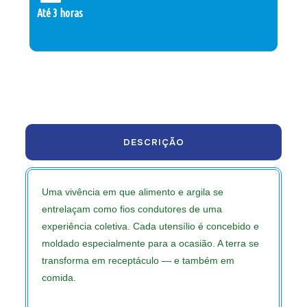
Até 3 horas
DESCRIÇÃO
Uma vivência em que alimento e argila se
entrelaçam como fios condutores de uma
experiência coletiva. Cada utensílio é concebido e
moldado especialmente para a ocasião. A terra se
transforma em receptáculo — e também em
comida.