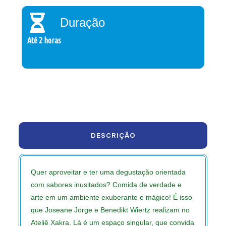
Duração
Até 2 horas
DESCRIÇÃO
Quer aproveitar e ter uma degustação orientada
com sabores inusitados? Comida de verdade e
arte em um ambiente exuberante e mágico! É isso
que Joseane Jorge e Benedikt Wiertz realizam no
Ateliê Xakra. Lá é um espaço singular, que convida