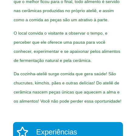
que o melhor ficou para o final, todo alimento é servido
nas cerâmicas produzidas no próprio ateliê, e assim
como a comida as peças são um atrativo à parte.
O local convida o visitante a observar o tempo, e
perceber que ele oferece uma pausa para você
conhecer, experimentar e se apaixonar pelos alimentos
de fermentação natural e pela cerâmica.
Da cozinha-ateliê surge comida que gera saúde! São
chucrutes, kimchis, pães e outras delícias! Do ateliê de
cerâmica nascem peças únicas que aquecem a alma e
os alimentos! Você não pode perder essa oportunidade!
Experiências