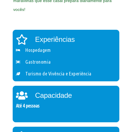
maravilhas que esse casal prepara diariamente para
vocês!
Experiências
Hospedagem
Gastronomia
Turismo de Vivência e Experiência
Capacidade
Até 4 pessoas