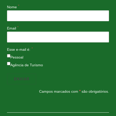
*
Nome
*
Email
*
Esse e-mail é:
Pessoal
Agência de Turismo
Campos marcados com
*
são obrigatórios.