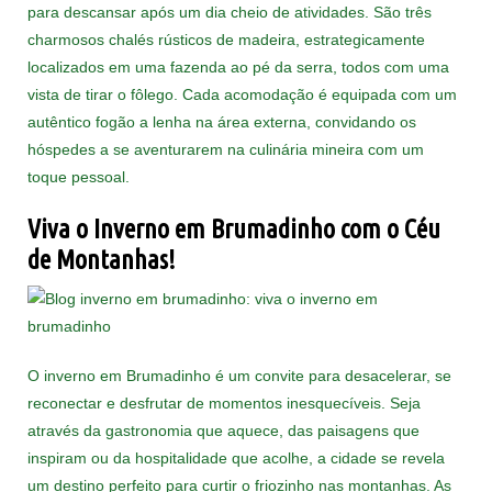
para descansar após um dia cheio de atividades. São três
charmosos chalés rústicos de madeira, estrategicamente
localizados em uma fazenda ao pé da serra, todos com uma
vista de tirar o fôlego. Cada acomodação é equipada com um
autêntico fogão a lenha na área externa, convidando os
hóspedes a se aventurarem na culinária mineira com um
toque pessoal.
Viva o Inverno em Brumadinho com o Céu
de Montanhas!
O inverno em Brumadinho é um convite para desacelerar, se
reconectar e desfrutar de momentos inesquecíveis. Seja
através da gastronomia que aquece, das paisagens que
inspiram ou da hospitalidade que acolhe, a cidade se revela
um destino perfeito para curtir o friozinho nas montanhas. As