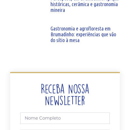
históricas, cerâmica e gastronomia
mineira
Gastronomia e agrofloresta em
Brumadinho: experiências que vão
do sítio à mesa
Receba Nossa
Newsletter