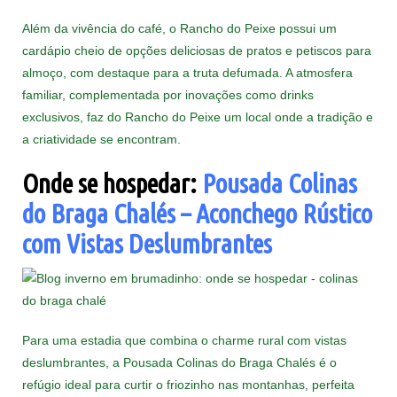
Além da vivência do café, o Rancho do Peixe possui um
cardápio cheio de opções deliciosas de pratos e petiscos para
almoço, com destaque para a truta defumada. A atmosfera
familiar, complementada por inovações como drinks
exclusivos, faz do Rancho do Peixe um local onde a tradição e
a criatividade se encontram.
Onde se hospedar:
Pousada Colinas
do Braga Chalés – Aconchego Rústico
com Vistas Deslumbrantes
Para uma estadia que combina o charme rural com vistas
deslumbrantes, a Pousada Colinas do Braga Chalés é o
refúgio ideal para curtir o friozinho nas montanhas, perfeita