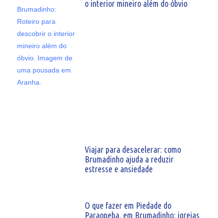
o interior mineiro além do óbvio
Viajar para desacelerar: como
Brumadinho ajuda a reduzir
estresse e ansiedade
O que fazer em Piedade do
Paraopeba, em Brumadinho: igrejas