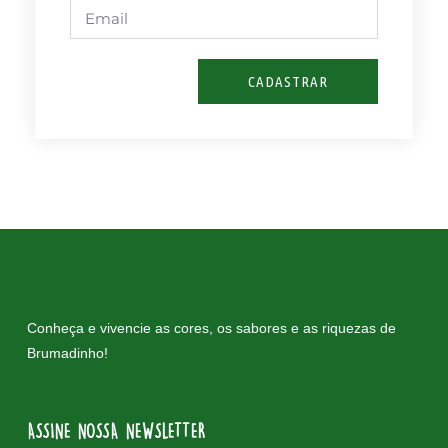
CADASTRAR
Conheça e vivencie as cores, os sabores e as riquezas de
Brumadinho!
ASSINE NOSSA NEWSLETTER