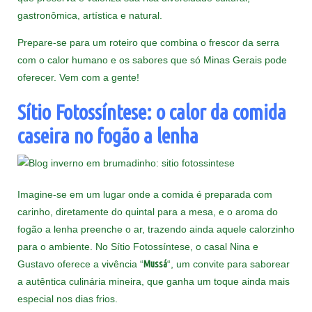
gastronômica, artística e natural.
Prepare-se para um roteiro que combina o frescor da serra
com o calor humano e os sabores que só Minas Gerais pode
oferecer. Vem com a gente!
Sítio Fotossíntese: o calor da comida
caseira no fogão a lenha
Imagine-se em um lugar onde a comida é preparada com
carinho, diretamente do quintal para a mesa, e o aroma do
fogão a lenha preenche o ar, trazendo ainda aquele calorzinho
para o ambiente. No Sítio Fotossíntese, o casal Nina e
Gustavo oferece a vivência “
Mussá
“, um convite para saborear
a autêntica culinária mineira, que ganha um toque ainda mais
especial nos dias frios.