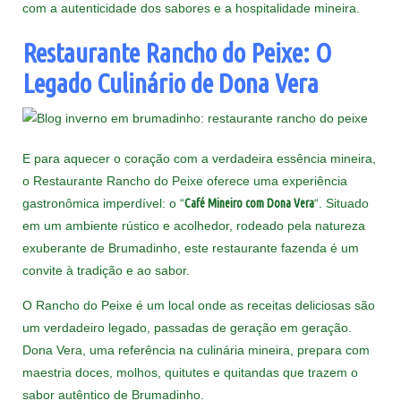
com a autenticidade dos sabores e a hospitalidade mineira.
Restaurante Rancho do Peixe: O
Legado Culinário de Dona Vera
E para aquecer o coração com a verdadeira essência mineira,
o Restaurante Rancho do Peixe oferece uma experiência
gastronômica imperdível: o “
Café Mineiro com Dona Vera
“. Situado
em um ambiente rústico e acolhedor, rodeado pela natureza
exuberante de Brumadinho, este restaurante fazenda é um
convite à tradição e ao sabor.
O Rancho do Peixe é um local onde as receitas deliciosas são
um verdadeiro legado, passadas de geração em geração.
Dona Vera, uma referência na culinária mineira, prepara com
maestria doces, molhos, quitutes e quitandas que trazem o
sabor autêntico de Brumadinho.