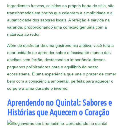
Ingredientes frescos, colhidos na própria horta do sítio, são
transformados em pratos que celebram a simplicidade e a
autenticidade dos sabores locais. A refeição é servida na
varanda, proporcionando uma conexão genuína com a
natureza ao redor.
Além de desfrutar de uma gastronomia afetiva, você terá a
oportunidade de aprender sobre o fascinante mundo das
abelhas sem ferrão, destacando a importância desses
pequenos polinizadores para o equilíbrio do nosso
ecossistema. É uma experiência que une o prazer de comer
bem com a consciência ambiental, perfeita para aquecer o
corpo e a alma durante o inverno.
Aprendendo no Quintal: Sabores e
Histórias que Aquecem o Coração