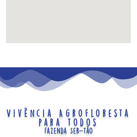
Vivência Agrofloresta
para todos
Fazenda Ser-Tão