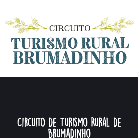
Circuito de Turismo Rural de
Brumadinho