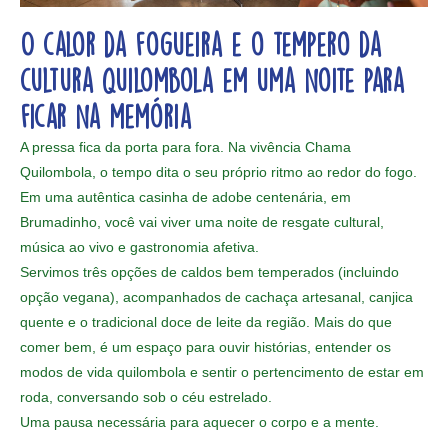
O calor da fogueira e o tempero da
cultura quilombola em uma noite para
ficar na memória
A pressa fica da porta para fora. Na vivência Chama
Quilombola, o tempo dita o seu próprio ritmo ao redor do fogo.
Em uma autêntica casinha de adobe centenária, em
Brumadinho, você vai viver uma noite de resgate cultural,
música ao vivo e gastronomia afetiva.
Servimos três opções de caldos bem temperados (incluindo
opção vegana), acompanhados de cachaça artesanal, canjica
quente e o tradicional doce de leite da região. Mais do que
comer bem, é um espaço para ouvir histórias, entender os
modos de vida quilombola e sentir o pertencimento de estar em
roda, conversando sob o céu estrelado.
Uma pausa necessária para aquecer o corpo e a mente.