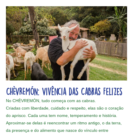
CHÈVREMÓN: Vivência das Cabras Felizes
No CHÈVREMÓN, tudo começa com as cabras.
Criadas com liberdade, cuidado e respeito, elas são o coração
do aprisco. Cada uma tem nome, temperamento e história.
Aproximar-se delas é reencontrar um ritmo antigo, o da terra,
da presença e do alimento que nasce do vínculo entre