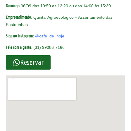
Domingo
06/09 das 10:50 às 12:20 ou das 14:00 às 15:30
Empreendimento
: Quintal Agroecológico – Assentamento das
Pastorinhas
Siga no Instagram
:
@cafe_de_hoje
Fale com a gente
: (31) 99086-7166
Reservar