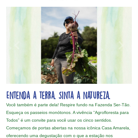
Entenda a terra. Sinta a natureza.
Você também é parte dela! Respire fundo na Fazenda Ser-Tão.
Esqueça os passeios monótonos. A vivência “Agrofloresta para
Todos” é um convite para você usar os cinco sentidos.
Começamos de portas abertas na nossa icônica Casa Amarela,
oferecendo uma degustação com o que a estação nos