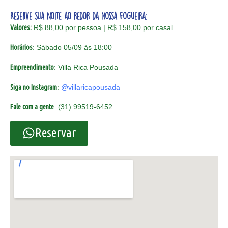
Reserve sua noite ao redor da nossa fogueira:
Valores:
R$ 88,00 por pessoa | R$ 158,00 por casal
Horários
: Sábado 05/09 às 18:00
Empreendimento
: Villa Rica Pousada
Siga no Instagram
:
@villaricapousada
Fale com a gente
: (31) 99519-6452
Reservar