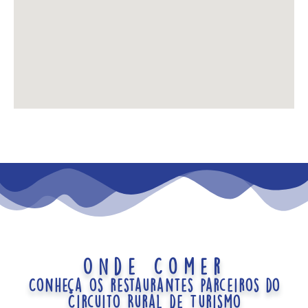
Onde Comer
Conheça os restaurantes parceiros do
Circuito Rural de Turismo