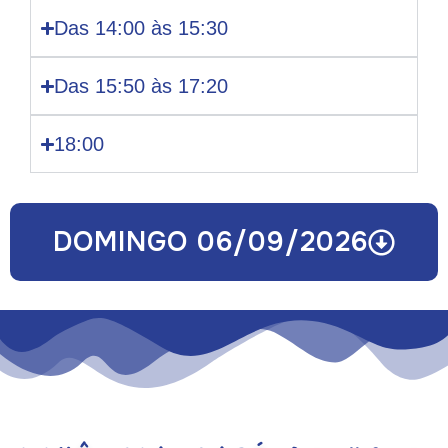
Das 14:00 às 15:30
Das 15:50 às 17:20
18:00
DOMINGO 06/09/2026