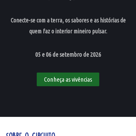
Conecte-se com a terra, os sabores e as histórias de
quem faz o interior mineiro pulsar.
05 e 06 de setembro de 2026
Conheça as vivências