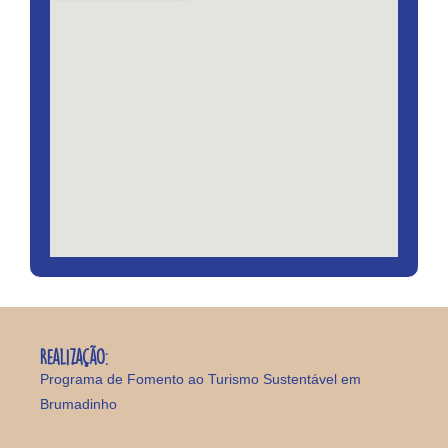
Realização:
Programa de Fomento ao Turismo Sustentável em
Brumadinho