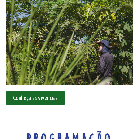
Conheça as vivências