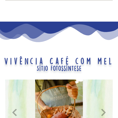
Vivência Café com mel
Sítio Fotossíntese