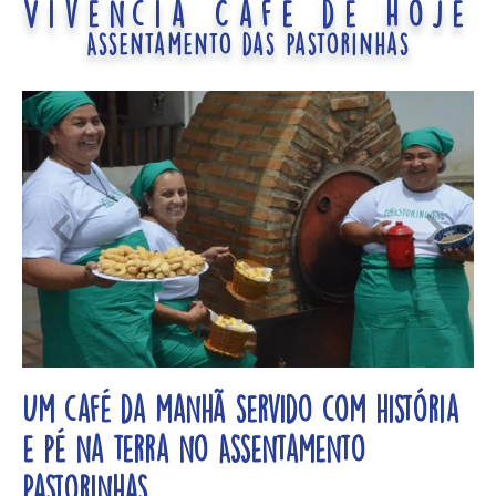
Vivência Café de Hoje
Assentamento das pastorinhas
Um café da manhã servido com história
e pé na terra no Assentamento
Pastorinhas