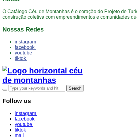
O Catálogo Céu de Montanhas é o coração do Projeto de Tur
construção coletiva com empreendimentos e comunidades que
Nossas Redes
instagram
facebook
youtube
tiktok
Follow us
instagram
facebook
youtube
tiktok
mail