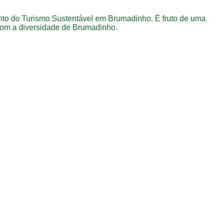
to do Turismo Sustentável em Brumadinho. É fruto de uma
com a diversidade de Brumadinho.