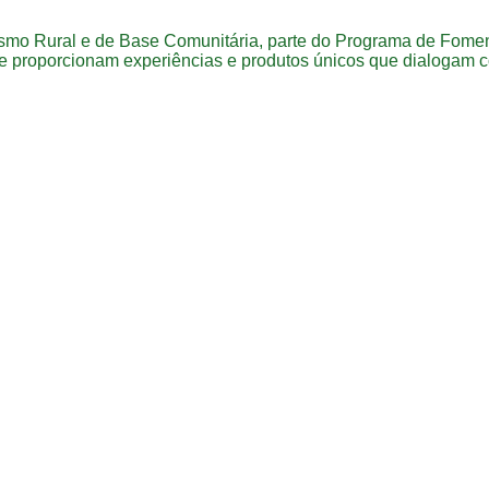
ismo Rural e de Base Comunitária, parte do Programa de Fomen
 proporcionam experiências e produtos únicos que dialogam 