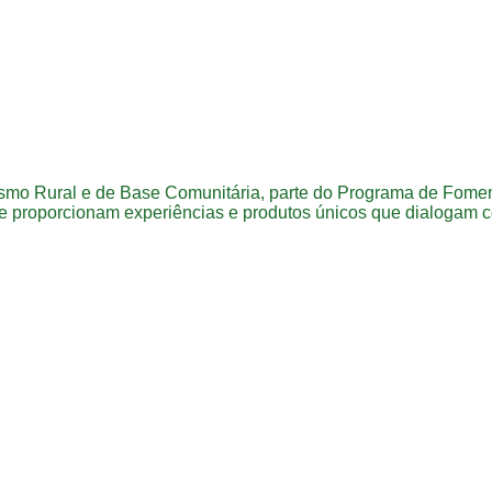
ismo Rural e de Base Comunitária, parte do Programa de Fomen
 proporcionam experiências e produtos únicos que dialogam 