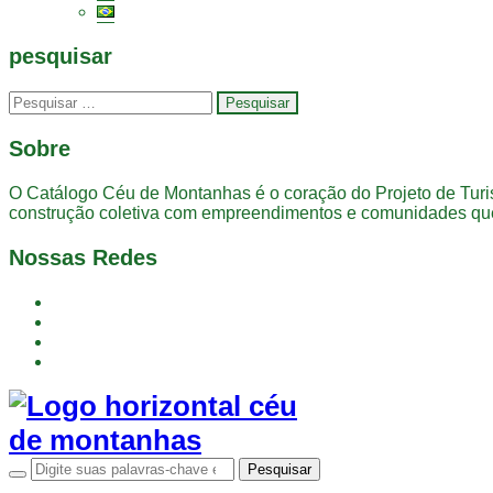
pesquisar
Sobre
O Catálogo Céu de Montanhas é o coração do Projeto de Tur
construção coletiva com empreendimentos e comunidades que
Nossas Redes