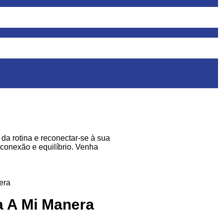
da rotina e reconectar-se à sua
conexão e equilíbrio. Venha
 A Mi Manera