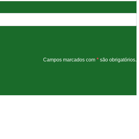
*
Campos marcados com
são obrigatórios.