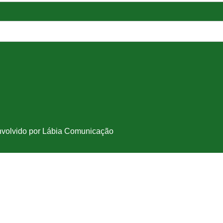
nvolvido por Lábia Comunicação