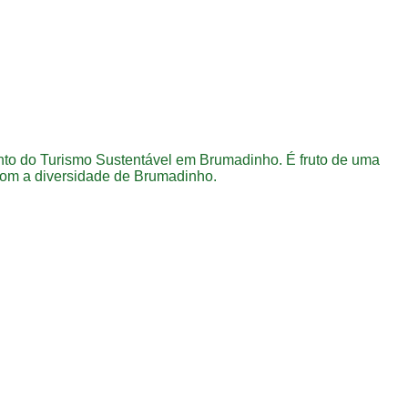
to do Turismo Sustentável em Brumadinho. É fruto de uma
com a diversidade de Brumadinho.