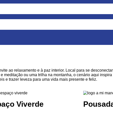
ite ao relaxamento e à paz interior. Local para se desconectar 
 meditação ou uma trilha na montanha, o cenário aqui inspira 
s e trazer leveza para uma vida mais presente e feliz.
aço Viverde
Pousada