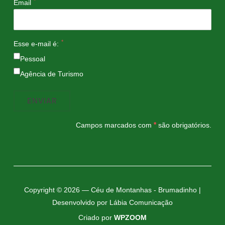
*
Email
*
Esse e-mail é:
Pessoal
Agência de Turismo
Campos marcados com
*
são obrigatórios.
Copyright © 2026 — Céu de Montanhas - Brumadinho |
Desenvolvido por Lábia Comunicação
Criado por
WPZOOM