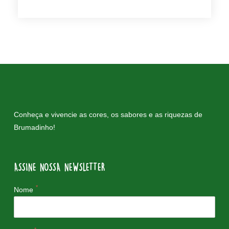
Conheça e vivencie as cores, os sabores e as riquezas de
Brumadinho!
ASSINE NOSSA NEWSLETTER
*
Nome