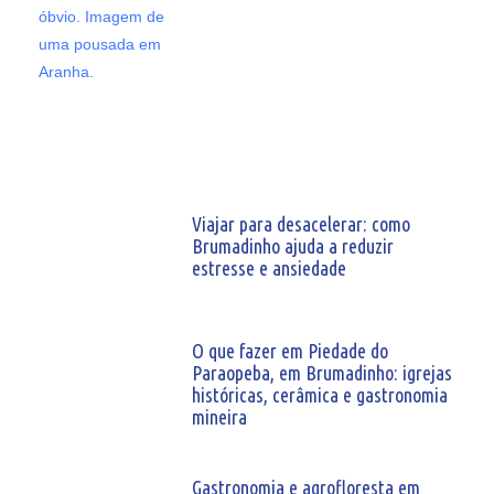
Viajar para desacelerar: como
Brumadinho ajuda a reduzir
estresse e ansiedade
O que fazer em Piedade do
Paraopeba, em Brumadinho: igrejas
históricas, cerâmica e gastronomia
mineira
Gastronomia e agrofloresta em