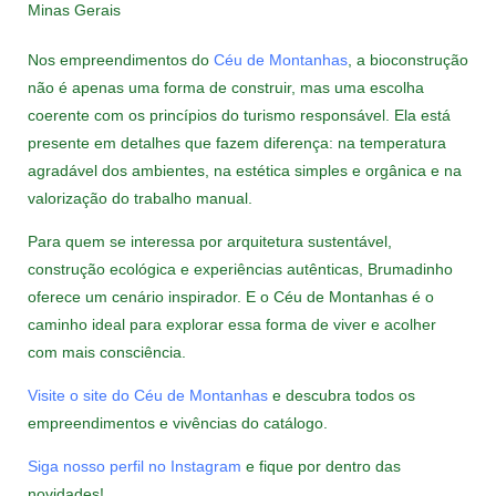
Nos empreendimentos do
Céu de Montanhas
, a bioconstrução
não é apenas uma forma de construir, mas uma escolha
coerente com os princípios do turismo responsável. Ela está
presente em detalhes que fazem diferença: na temperatura
agradável dos ambientes, na estética simples e orgânica e na
valorização do trabalho manual.
Para quem se interessa por arquitetura sustentável,
construção ecológica e experiências autênticas, Brumadinho
oferece um cenário inspirador. E o Céu de Montanhas é o
caminho ideal para explorar essa forma de viver e acolher
com mais consciência.
Visite o site do Céu de Montanhas
e descubra todos os
empreendimentos e vivências do catálogo.
Siga nosso perfil no Instagram
e fique por dentro das
novidades!