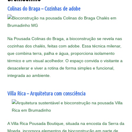
Colinas do Braga – Cozinhas de adobe
Na Pousada Colinas do Braga, a bioconstrução se revela nas
cozinhas dos chalés, feitas com adobe. Essa técnica milenar,
que combina terra, palha e água, proporciona isolamento
térmico e um visual acolhedor. O espaço convida o visitante a
desacelerar e viver a rotina de forma simples e funcional,
integrada ao ambiente.
Villa Rica – Arquitetura com consciência
A Villa Rica Pousada Boutique, situada na encosta da Serra da
Moeda, incorpora elementos de bioconstrução em parte de