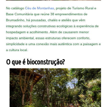
No catálogo
Céu de Montanhas
, projeto de Turismo Rural e
Base Comunitária que reúne 38 empreendimentos de
Brumadinho, há pousadas, chalés e ateliês que vêm
integrando soluções construtivas ecológicas à experiência de
hospedagem e acolhimento. Além de causarem menor
impacto ambiental, essas estruturas oferecem conforto,
simplicidade e uma conexão mais autêntica com a paisagem e
a cultura local.
O que é bioconstrução?