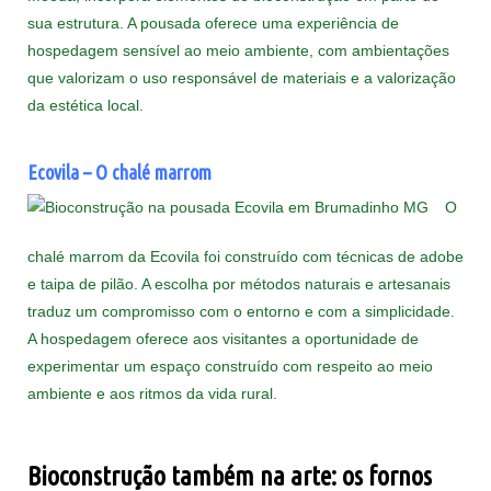
sua estrutura. A pousada oferece uma experiência de
hospedagem sensível ao meio ambiente, com ambientações
que valorizam o uso responsável de materiais e a valorização
da estética local.
Ecovila – O chalé marrom
O
chalé marrom da Ecovila foi construído com técnicas de adobe
e taipa de pilão. A escolha por métodos naturais e artesanais
traduz um compromisso com o entorno e com a simplicidade.
A hospedagem oferece aos visitantes a oportunidade de
experimentar um espaço construído com respeito ao meio
ambiente e aos ritmos da vida rural.
Bioconstrução também na arte: os fornos