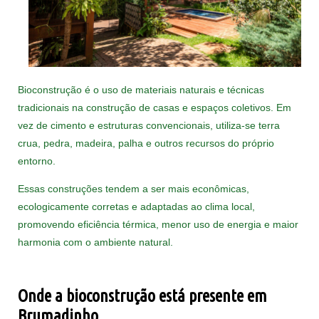
Bioconstrução é o uso de materiais naturais e técnicas
tradicionais na construção de casas e espaços coletivos. Em
vez de cimento e estruturas convencionais, utiliza-se terra
crua, pedra, madeira, palha e outros recursos do próprio
entorno.
Essas construções tendem a ser mais econômicas,
ecologicamente corretas e adaptadas ao clima local,
promovendo eficiência térmica, menor uso de energia e maior
harmonia com o ambiente natural.
Onde a bioconstrução está presente em
Brumadinho