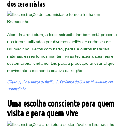
dos ceramistas
Além da arquitetura, a bioconstrução também está presente
nos fornos utilizados por diversos ateliês de cerâmica em
Brumadinho. Feitos com barro, pedra e outros materiais
naturais, esses fornos mantêm vivas técnicas ancestrais e
sustentáveis, fundamentais para a produção artesanal que
movimenta a economia criativa da região.
Clique aqui e conheça os Ateliês de Cerâmica do Céu de Montanhas em
Brumadinho.
Uma escolha consciente para quem
visita e para quem vive