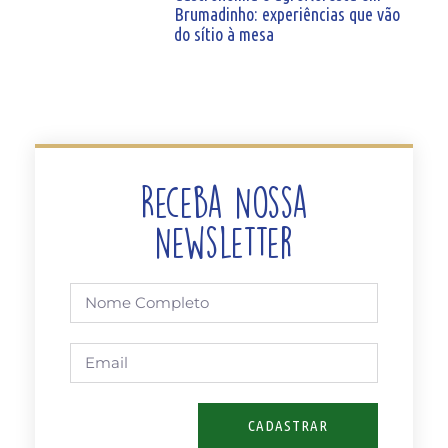
Brumadinho: experiências que vão
do sítio à mesa
Receba Nossa
Newsletter
CADASTRAR