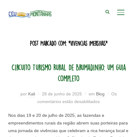
ALTER
Post Marcado com: "vivencias imersivas"
Circuito Turismo Rural De Brumadinho: um guia
completo
por
Kali
28 de junho de 2025
em
Blog
Os
comentários estão desabilitados
Nos dias 19 e 20 de julho de 2025, as fazendas e
empreendimentos rurais da região abrem suas porteiras para
uma jornada de vivências que celebram a rica herança local e