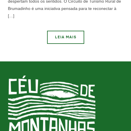
despertam todos os sentidos. O Circuito de Turismo Rural de
Brumadinho é uma iniciativa pensada para te reconectar à
[…]
LEIA MAIS