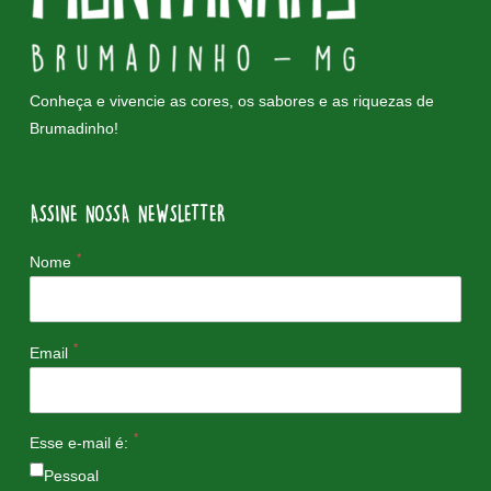
Conheça e vivencie as cores, os sabores e as riquezas de
Brumadinho!
ASSINE NOSSA NEWSLETTER
*
Nome
*
Email
*
Esse e-mail é:
Pessoal