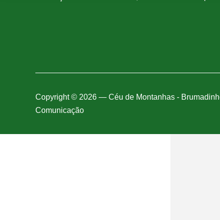
Copyright © 2026 — Céu de Montanhas - Brumadinho
Comunicação