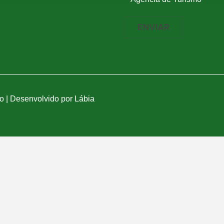
 | Desenvolvido por Lábia