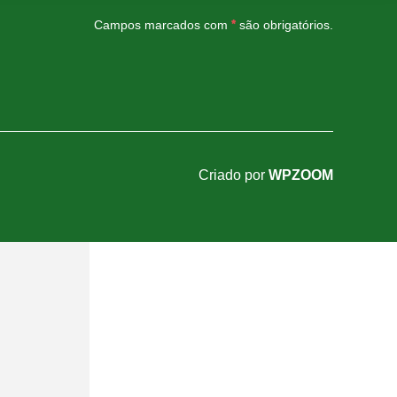
Campos marcados com
*
são obrigatórios.
Criado por
WPZOOM