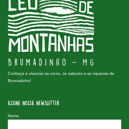
Conheça e vivencie as cores, os sabores e as riquezas de
Brumadinho!
ASSINE NOSSA NEWSLETTER
*
Nome