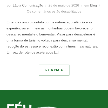
por
Lábia Comunicação
25 de maio de 2026
em
Blog
Os comentários estão desabilitados
Entenda como o contato com a natureza, o silêncio e as
experiências em meio às montanhas podem favorecer o
descanso mental e o bem-estar. Viajar para desacelerar é
uma forma de turismo voltada para descanso mental,
redução do estresse e reconexão com ritmos mais naturais.
Em vez de roteiros acelerados […]
LEIA MAIS