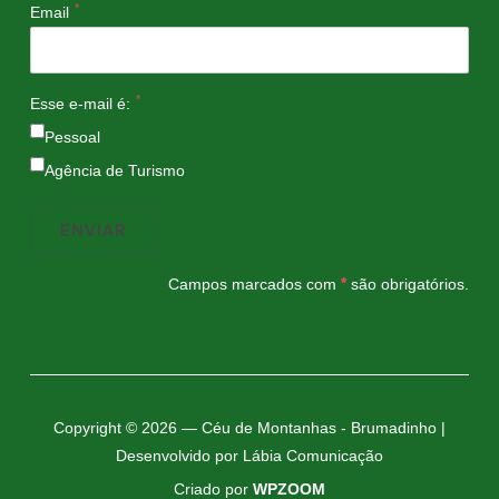
*
Email
*
Esse e-mail é:
Pessoal
Agência de Turismo
Campos marcados com
*
são obrigatórios.
Copyright © 2026 — Céu de Montanhas - Brumadinho |
Desenvolvido por Lábia Comunicação
Criado por
WPZOOM