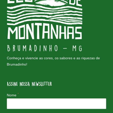
Conheça e vivencie as cores, os sabores e as riquezas de
Brumadinho!
ASSINE NOSSA NEWSLETTER
*
Nome