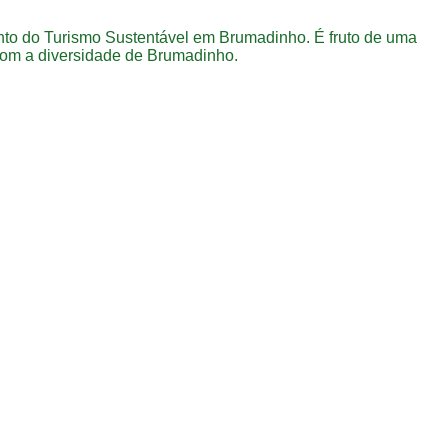
to do Turismo Sustentável em Brumadinho. É fruto de uma
com a diversidade de Brumadinho.