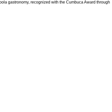
ilombola gastronomy, recognized with the Cumbuca Award through