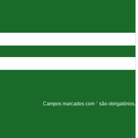
*
Campos marcados com
são obrigatórios.