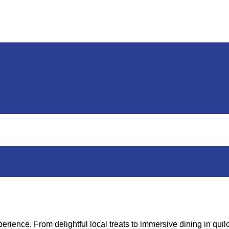
rience. From delightful local treats to immersive dining in quil