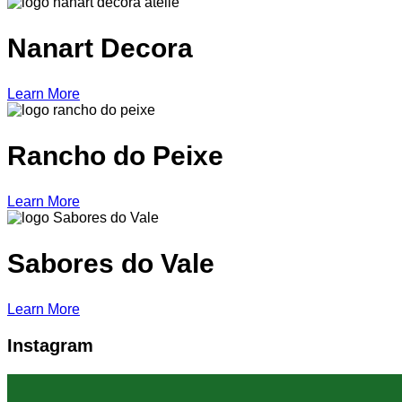
Nanart Decora
Learn More
Rancho do Peixe
Learn More
Sabores do Vale
Learn More
Instagram