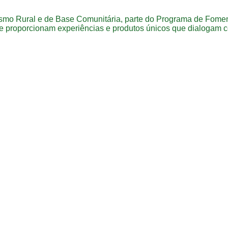
ismo Rural e de Base Comunitária, parte do Programa de Fomen
 proporcionam experiências e produtos únicos que dialogam 