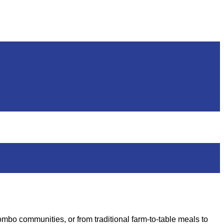
ombo communities, or from traditional farm-to-table meals to