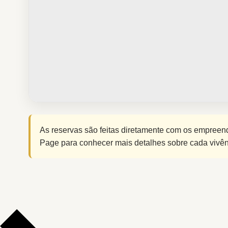
As reservas são feitas diretamente com os empreend
Page para conhecer mais detalhes sobre cada vivên