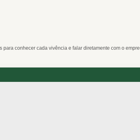
es para conhecer cada vivência e falar diretamente com o empr