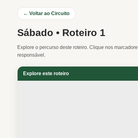
← Voltar ao Circuito
Sábado • Roteiro 1
Explore o percurso deste roteiro. Clique nos marcador
responsável.
Explore este roteiro