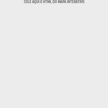
COLE AQUI O HTML DO MAPA INTERATIVO