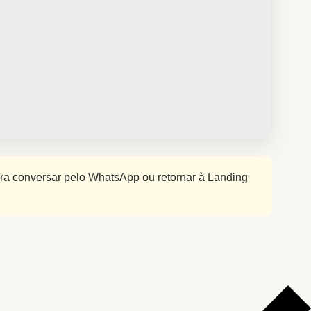
ara conversar pelo WhatsApp ou retornar à Landing